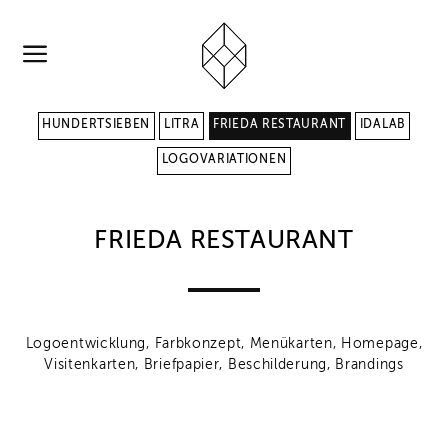
HUNDERTSIEBEN
LITRA
FRIEDA RESTAURANT
IDALAB
LOGOVARIATIONEN
FRIEDA RESTAURANT
Logoentwicklung, Farbkonzept, Menükarten, Homepage,
Visitenkarten, Briefpapier, Beschilderung, Brandings