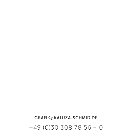
GRAFIK@KALUZA-SCHMID.DE
+49 (0)30 308 78 56 – 0